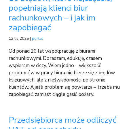
popełniają klienci biur
rachunkowych – i jak im
zapobiegać
12 lis 2025 |
portal
Od ponad 20 lat współpracuję z biurami
rachunkowymi. Doradzam, edukuję, czasem
wspieram w ciszy. Wiem jedno – większość
problemów w pracy biura nie bierze się z błędów
księgowych, ale z nieświadomości po stronie
klientów. A jeśli problem się powtarza – trzeba mu
zapobiegać, zamiast ciągle gasić pożary.
Przedsiębiorca może odliczyć