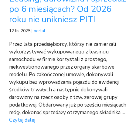
po 6 miesiącach? Od 2026
roku nie unikniesz PIT!
12 lis 2025 |
portal
Przez lata przedsiębiorcy, którzy nie zamierzali
wykorzystywać wykupowanego z leasingu
samochodu w firmie korzystali z prostego,
niekwestionowanego przez organy skarbowe
modelu. Po zakończonej umowie, dokonywali
wykupu bez wprowadzania pojazdu do ewidencji
środków trwałych a następnie dokonywali
darowizny na rzecz osoby z tzw. zerowej grupy
podatkowej. Obdarowany już po sześciu miesiącach
mógł dokonać sprzedaży otrzymanego składnika …
Czytaj dalej