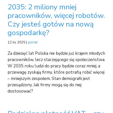
2035: 2 miliony mniej
pracowników, więcej robotów.
Czy jesteś gotów na nową
gospodarkę?
12 lis 2025 |
portal
Za dziesięć lat Polska nie będzie już krajem młodych
pracowników, lecz starzejącego się społeczeństwa.
W 2035 roku ludzi do pracy będzie coraz mniej, a
przewagę zyskają firmy, które potrafią robić więcej
– mniejszym zespołem. Stan demografii jest
przesądzony. Jak firmy mogą się do niej
dostosować?