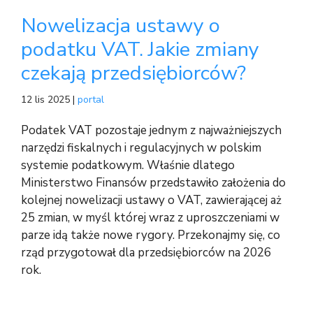
Nowelizacja ustawy o
podatku VAT. Jakie zmiany
czekają przedsiębiorców?
12 lis 2025 |
portal
Podatek VAT pozostaje jednym z najważniejszych
narzędzi fiskalnych i regulacyjnych w polskim
systemie podatkowym. Właśnie dlatego
Ministerstwo Finansów przedstawiło założenia do
kolejnej nowelizacji ustawy o VAT, zawierającej aż
25 zmian, w myśl której wraz z uproszczeniami w
parze idą także nowe rygory. Przekonajmy się, co
rząd przygotował dla przedsiębiorców na 2026
rok.