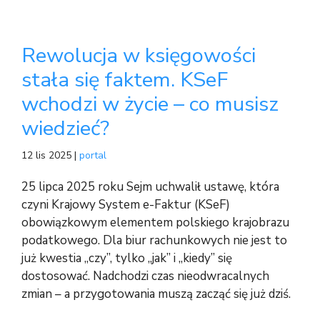
Rewolucja w księgowości
stała się faktem. KSeF
wchodzi w życie – co musisz
wiedzieć?
12 lis 2025 |
portal
25 lipca 2025 roku Sejm uchwalił ustawę, która
czyni Krajowy System e-Faktur (KSeF)
obowiązkowym elementem polskiego krajobrazu
podatkowego. Dla biur rachunkowych nie jest to
już kwestia „czy”, tylko „jak” i „kiedy” się
dostosować. Nadchodzi czas nieodwracalnych
zmian – a przygotowania muszą zacząć się już dziś.