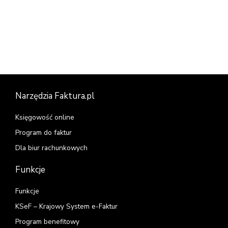
Narzędzia Faktura.pl
Księgowość online
Program do faktur
Dla biur rachunkowych
Funkcje
Funkcje
KSeF – Krajowy System e-Faktur
Program benefitowy