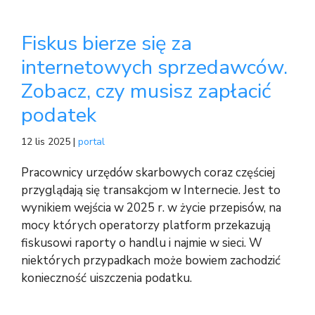
Fiskus bierze się za
internetowych sprzedawców.
Zobacz, czy musisz zapłacić
podatek
12 lis 2025 |
portal
Pracownicy urzędów skarbowych coraz częściej
przyglądają się transakcjom w Internecie. Jest to
wynikiem wejścia w 2025 r. w życie przepisów, na
mocy których operatorzy platform przekazują
fiskusowi raporty o handlu i najmie w sieci. W
niektórych przypadkach może bowiem zachodzić
konieczność uiszczenia podatku.