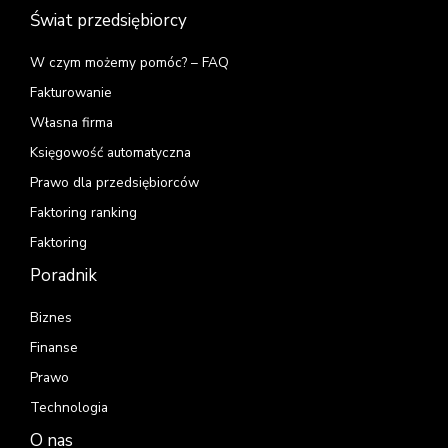
Świat przedsiębiorcy
W czym możemy pomóc? – FAQ
Fakturowanie
Własna firma
Księgowość automatyczna
Prawo dla przedsiębiorców
Faktoring ranking
Faktoring
Poradnik
Biznes
Finanse
Prawo
Technologia
O nas