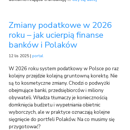
Zmiany podatkowe w 2026
roku – jak ucierpią finanse
banków i Polaków
12 lis 2025 |
portal
W 2026 roku system podatkowy w Polsce po raz
kolejny przejdzie kolejną gruntowną korektę. Nie
są to kosmetyczne zmiany. Chodzi o podwyżki
obejmujące banki, przedsiębiorców i miliony
obywateli. Władza tłumaczy je koniecznością
domknięcia budżetu i wypełniania obietnic
wyborczych, ale w praktyce oznaczają kolejne
sięgnięcie do portfeli Polaków. Na co musimy się
przygotować?