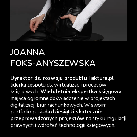
JOANNA
FOKS-ANYSZEWSKA
Dyrektor ds. rozwoju produktu Faktura.pl
,
liderka zespołu ds. wirtualizacji procesów
księgowych.
Wieloletnia ekspertka księgowa
,
mająca ogromne doświadczenie w projektach
digitalizacji biur rachunkowych. W swoim
portfolio posiada
dziesiątki skutecznie
przeprowadzonych projektów
na styku regulacji
prawnych i wdrożeń technologii księgowych.