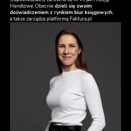
Handlowe. Obecnie
dzieli się swoim
doświadczeniem z rynkiem biur księgowych
,
a także zarządza platformą Faktura.pl