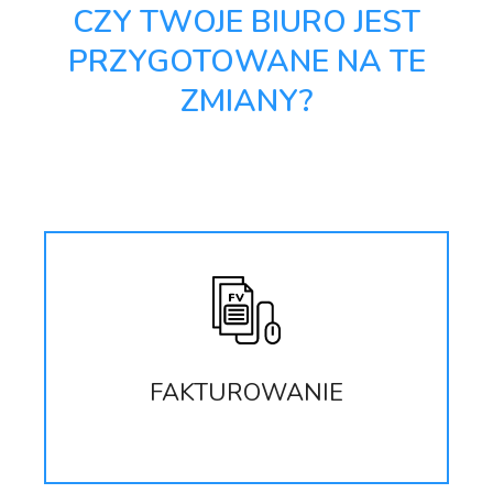
CZY TWOJE BIURO JEST
PRZYGOTOWANE NA TE
ZMIANY?
FAKTUROWANIE