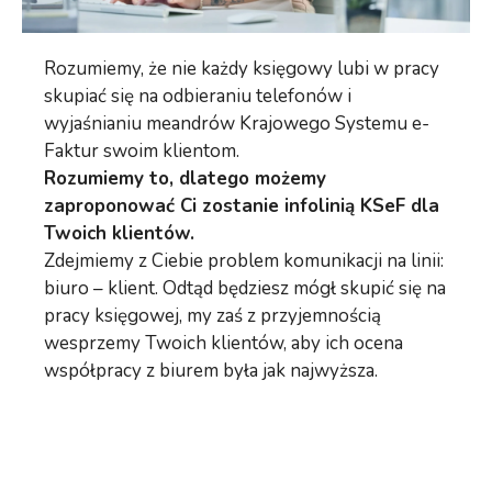
Rozumiemy, że nie każdy księgowy lubi w pracy
skupiać się na odbieraniu telefonów i
wyjaśnianiu meandrów Krajowego Systemu e-
Faktur swoim klientom.
Rozumiemy to, dlatego możemy
zaproponować Ci zostanie infolinią KSeF dla
Twoich klientów.
Zdejmiemy z Ciebie problem komunikacji na linii:
biuro – klient. Odtąd będziesz mógł skupić się na
pracy księgowej, my zaś z przyjemnością
wesprzemy Twoich klientów, aby ich ocena
współpracy z biurem była jak najwyższa.