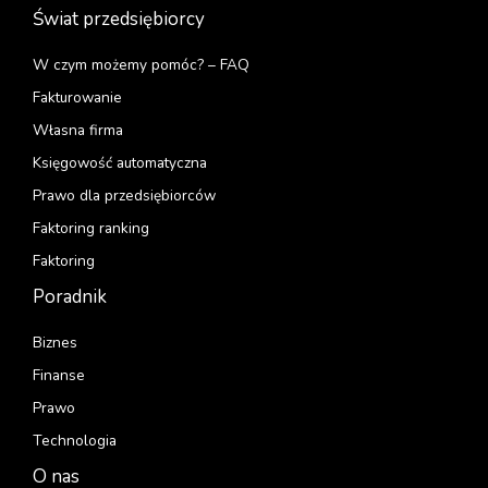
Świat przedsiębiorcy
W czym możemy pomóc? – FAQ
Fakturowanie
Własna firma
Księgowość automatyczna
Prawo dla przedsiębiorców
Faktoring ranking
Faktoring
Poradnik
Biznes
Finanse
Prawo
Technologia
O nas