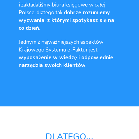
i zakładaliśmy biura księgowe w całej
Polsce, dlatego tak
dobrze rozumiemy
wyzwania, z którymi spotykasz się na
co dzień.
Jednym z najważniejszych aspektów
Krajowego Systemu e-Faktur jest
wyposażenie w wiedzę i odpowiednie
narzędzia swoich klientów.
DLATEGO...