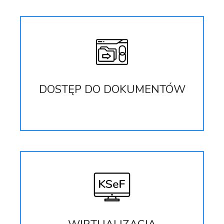
DOSTĘP DO DOKUMENTÓW