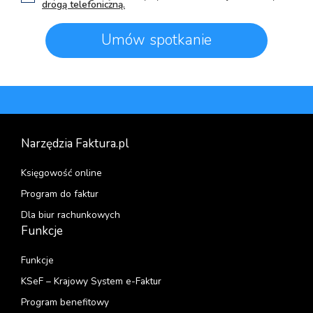
drogą telefoniczną.
Narzędzia Faktura.pl
Księgowość online
Program do faktur
Dla biur rachunkowych
Funkcje
Funkcje
KSeF – Krajowy System e-Faktur
Program benefitowy