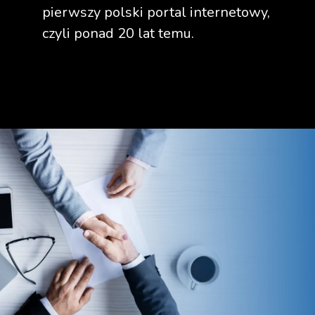
pierwszy polski portal internetowy,
czyli ponad 20 lat temu.