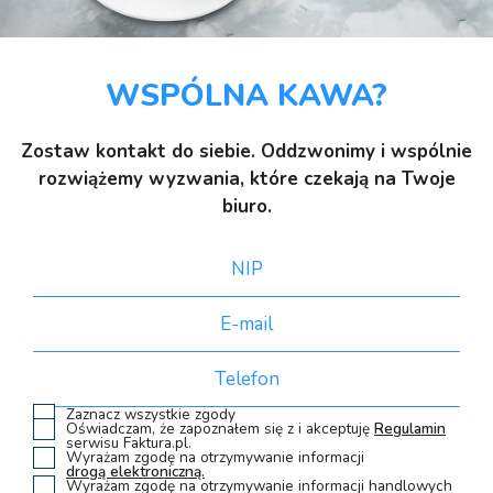
WSPÓLNA KAWA?
Zostaw kontakt do siebie. Oddzwonimy i wspólnie
rozwiążemy wyzwania, które czekają na Twoje
biuro.
Zaznacz wszystkie zgody
Oświadczam, że zapoznałem się z i akceptuję
Regulamin
serwisu Faktura.pl.
Wyrażam zgodę na otrzymywanie informacji
drogą elektroniczną.
Wyrażam zgodę na otrzymywanie informacji handlowych