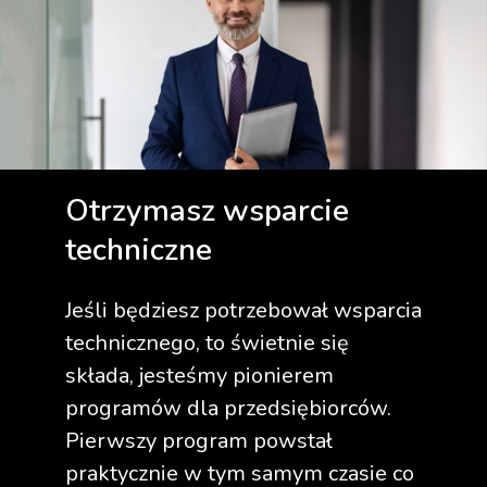
Otrzymasz wsparcie
techniczne
Jeśli będziesz potrzebował wsparcia
technicznego, to świetnie się
składa, jesteśmy pionierem
programów dla przedsiębiorców.
Pierwszy program powstał
praktycznie w tym samym czasie co