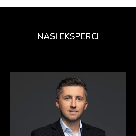
NASI EKSPERCI