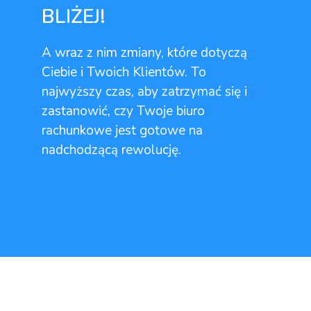
BLIŻEJ!
A wraz z nim zmiany, które dotyczą
Ciebie i Twoich Klientów. To
najwyższy czas, aby zatrzymać się i
zastanowić, czy Twoje biuro
rachunkowe jest gotowe na
nadchodzącą rewolucję.