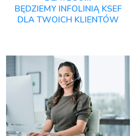
BĘDZIEMY INFOLINIĄ KSEF
DLA TWOICH KLIENTÓW